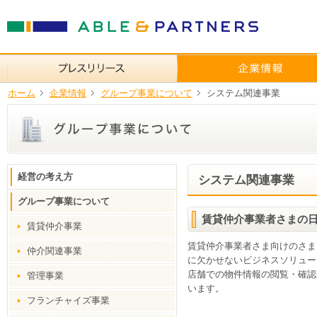
ホーム
企業情報
グループ事業について
システム関連事業
経営の考え方
システム関連事業
グループ事業について
賃貸仲介事業者さまの
賃貸仲介事業
賃貸仲介事業者さま向けのさま
仲介関連事業
に欠かせないビジネスソリュー
店舗での物件情報の閲覧・確認
管理事業
います。
フランチャイズ事業